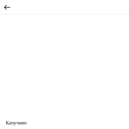
Капучино