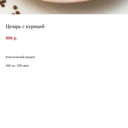
Цезарь с курицей
990
р.
Классический рецепт
260 гр / 290 ккал