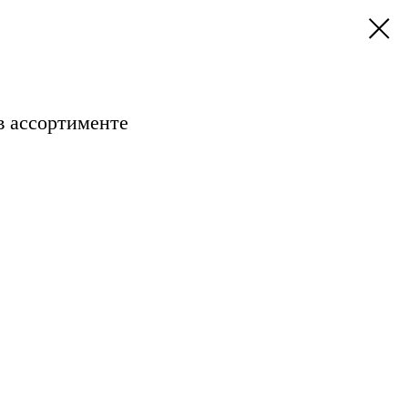
в ассортименте