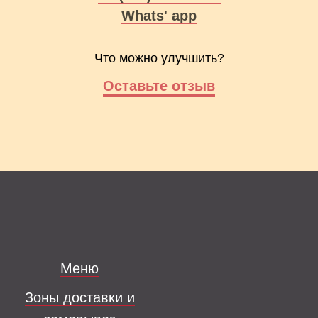
Whats' app
Что можно улучшить?
Оставьте отзыв
Меню
Зоны доставки и