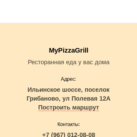
MyPizzaGrill
Ресторанная еда у вас дома
Адрес:
Ильинское шоссе, поселок
Грибаново, ул Пол
евая 12А
Построить маршрут
Контакты:
+7 (967) 012-08-08