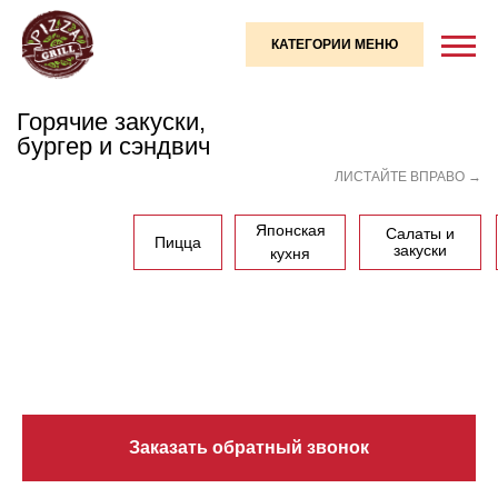
КАТЕГОРИИ МЕНЮ
Горячие закуски,
бургер и сэндвич
ЛИСТАЙТЕ ВПРАВО →
Японская
Салаты и
Пицца
закуски
кухня
Заказать обратный звонок